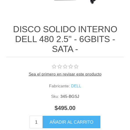
DISCO SOLIDO INTERNO
DELL 480 2.5" - 6GBITS -
SATA -
Sea el primero en revisar este producto
Fabricante:
DELL
Sku:
345-BGSJ
$495.00
AÑADIR AL CARRITO