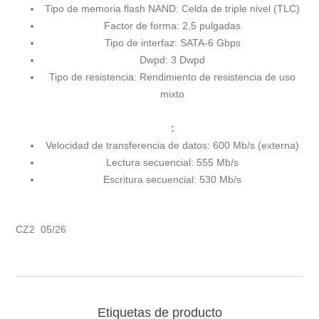
Tipo de memoria flash NAND: Celda de triple nivel (TLC)
Factor de forma: 2,5 pulgadas
Tipo de interfaz: SATA-6 Gbps
Dwpd: 3 Dwpd
Tipo de resistencia: Rendimiento de resistencia de uso
mixto
:
Velocidad de transferencia de datos: 600 Mb/s (externa)
Lectura secuencial: 555 Mb/s
Escritura secuencial: 530 Mb/s
CZ2 05/26
Etiquetas de producto