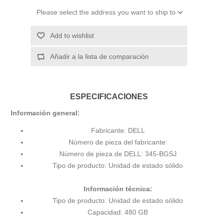
Please select the address you want to ship to
Add to wishlist
Añadir a la lista de comparación
ESPECIFICACIONES
Información general:
Fabricante: DELL
Número de pieza del fabricante:
Número de pieza de DELL: 345-BGSJ
Tipo de producto: Unidad de estado sólido
Información técnica:
Tipo de producto: Unidad de estado sólido
Capacidad: 480 GB