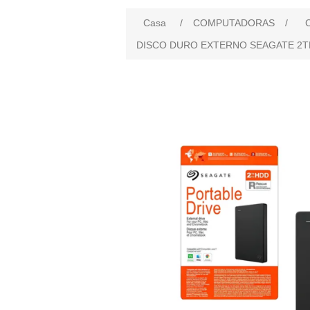
Casa
/
COMPUTADORAS
/
DISCO DURO EXTERNO SEAGATE 2TB 2