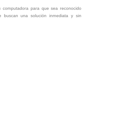
tu computadora para que sea reconocido
ue buscan una solución inmediata y sin