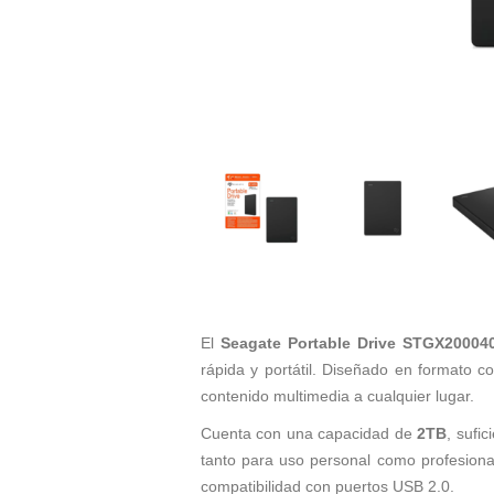
El
Seagate Portable Drive STGX20004
rápida y portátil. Diseñado en formato 
contenido multimedia a cualquier lugar.
Cuenta con una capacidad de
2TB
, sufi
tanto para uso personal como profesional
compatibilidad con puertos USB 2.0.