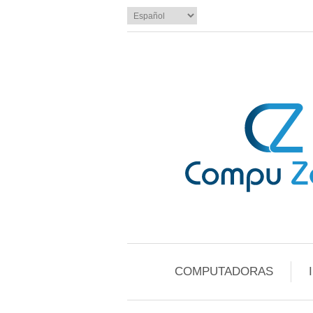
COMPUTADORAS