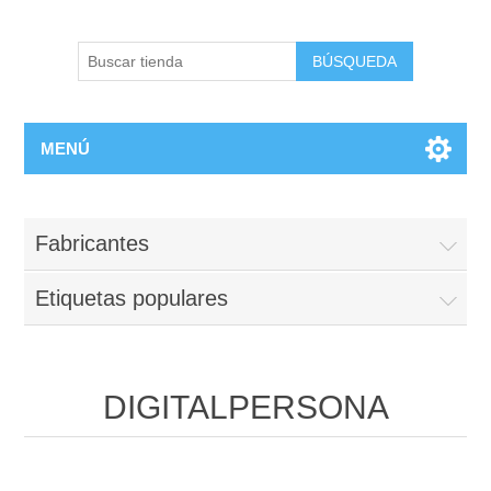
BÚSQUEDA
MENÚ
Fabricantes
Etiquetas populares
DIGITALPERSONA