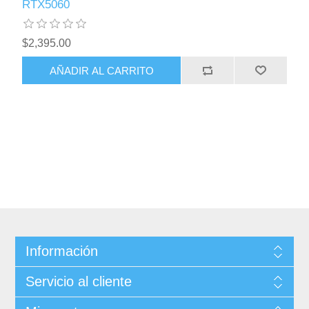
RTX5060
$2,395.00
AÑADIR AL CARRITO
Información
Servicio al cliente