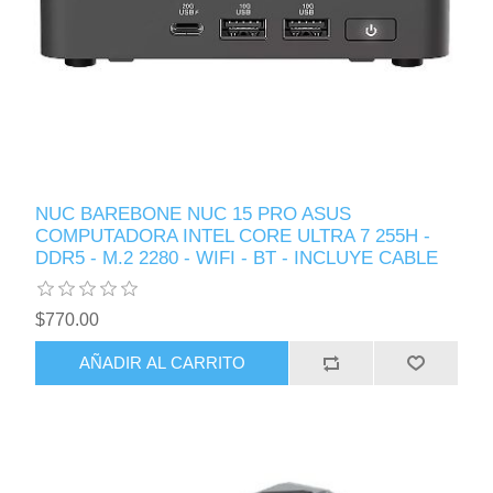
NUC BAREBONE NUC 15 PRO ASUS
COMPUTADORA INTEL CORE ULTRA 7 255H -
DDR5 - M.2 2280 - WIFI - BT - INCLUYE CABLE
$770.00
AÑADIR AL CARRITO