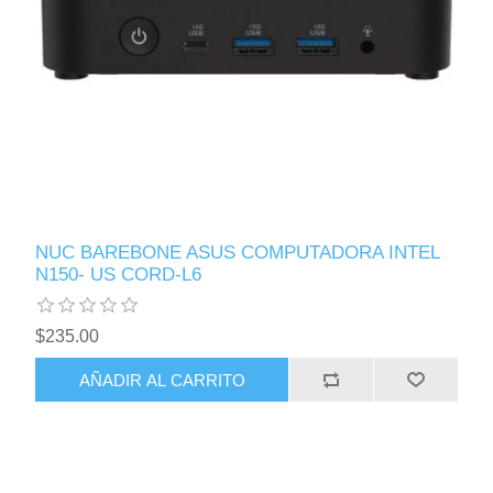
NUC BAREBONE ASUS COMPUTADORA INTEL
N150- US CORD-L6
$235.00
AÑADIR AL CARRITO