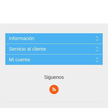
Información
Servicio al cliente
Mi cuenta
Siguenos