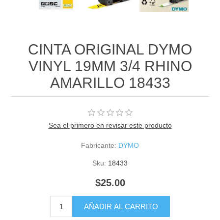
CINTA ORIGINAL DYMO
VINYL 19MM 3/4 RHINO
AMARILLO 18433
Sea el primero en revisar este producto
Fabricante:
DYMO
Sku:
18433
$25.00
AÑADIR AL CARRITO