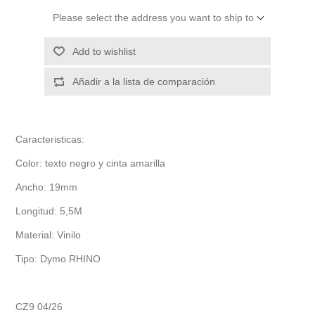
Please select the address you want to ship to
Add to wishlist
Añadir a la lista de comparación
Caracteristicas:
Color: texto negro y cinta amarilla
Ancho: 19mm
Longitud: 5,5M
Material: Vinilo
Tipo: Dymo RHINO
CZ9 04/26