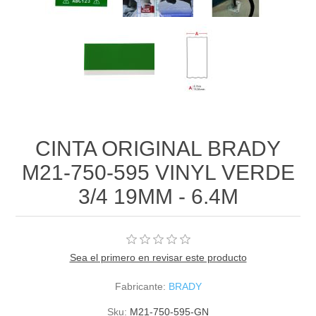
CINTA ORIGINAL BRADY
M21-750-595 VINYL VERDE
3/4 19MM - 6.4M
Sea el primero en revisar este producto
Fabricante:
BRADY
Sku:
M21-750-595-GN