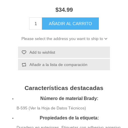
$34.99
AÑADIR AL CARRITO
Please select the address you want to ship to
Add to wishlist
Añadir a la lista de comparación
Características destacadas
Número de material Brady:
B-595 (Ver la Hoja de Datos Técnicos)
Propiedades de la etiqueta:
Duradero en exteriores, Etiquetas con adhesivo agresivo,