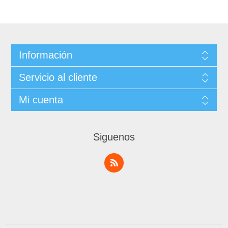
Información
Servicio al cliente
Mi cuenta
Siguenos