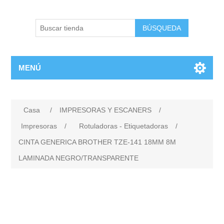
BÚSQUEDA
MENÚ
Casa
/
IMPRESORAS Y ESCANERS
/
Impresoras
/
Rotuladoras - Etiquetadoras
/
CINTA GENERICA BROTHER TZE-141 18MM 8M
LAMINADA NEGRO/TRANSPARENTE