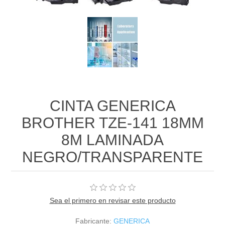
CINTA GENERICA
BROTHER TZE-141 18MM
8M LAMINADA
NEGRO/TRANSPARENTE
Sea el primero en revisar este producto
Fabricante:
GENERICA