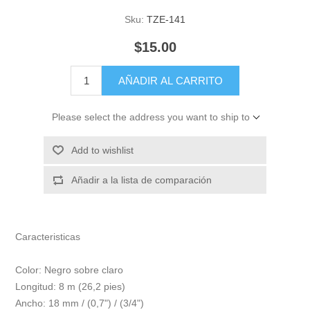
Sku:
TZE-141
$15.00
AÑADIR AL CARRITO
Please select the address you want to ship to
Add to wishlist
Añadir a la lista de comparación
Caracteristicas
Color: Negro sobre claro
Longitud: 8 m (26,2 pies)
Ancho: 18 mm / (0,7") / (3/4")