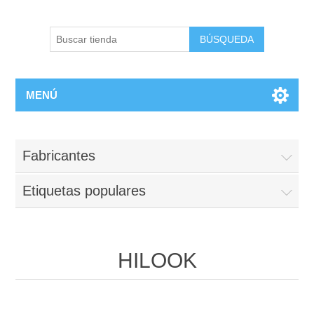
BÚSQUEDA
MENÚ
Fabricantes
Etiquetas populares
HILOOK