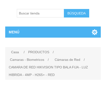
BÚSQUEDA
MENÚ
Casa
/
PRODUCTOS
/
Camaras - Biometricos
/
Cámaras de Red
/
CAMARA DE RED HIKVISION TIPO BALA FIJA - LUZ
HIBRIDA - 4MP - H265+ - RED