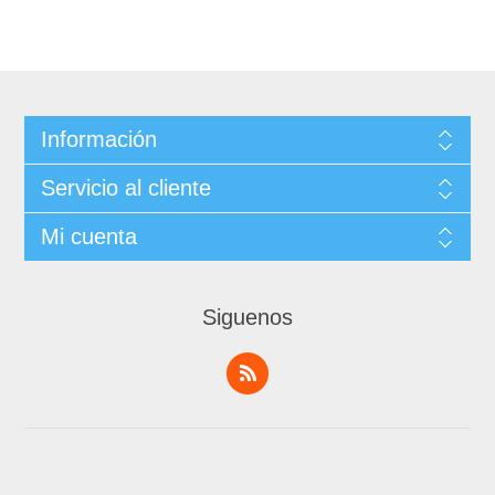
Información
Servicio al cliente
Mi cuenta
Siguenos