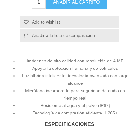
AÑADIR AL CARRITO
Add to wishlist
Añadir a la lista de comparación
Imágenes de alta calidad con resolución de 4 MP
Apoyar la detección humana y de vehículos
Luz híbrida inteligente: tecnología avanzada con largo
alcance
Micrófono incorporado para seguridad de audio en
tiempo real
Resistente al agua y al polvo (IP67)
Tecnología de compresión eficiente H.265+
ESPECIFICACIONES