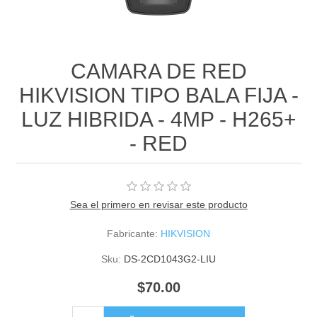
CAMARA DE RED
HIKVISION TIPO BALA FIJA -
LUZ HIBRIDA - 4MP - H265+
- RED
Sea el primero en revisar este producto
Fabricante:
HIKVISION
Sku:
DS-2CD1043G2-LIU
$70.00