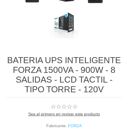
BATERIA UPS INTELIGENTE
FORZA 1500VA - 900W - 8
SALIDAS - LCD TACTIL -
TIPO TORRE - 120V
Sea el primero en revisar este producto
Fabricante:
FORZA