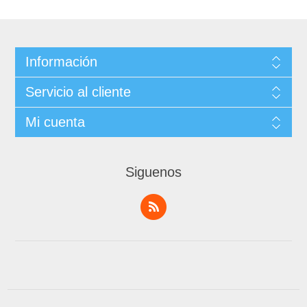
Información
Servicio al cliente
Mi cuenta
Siguenos