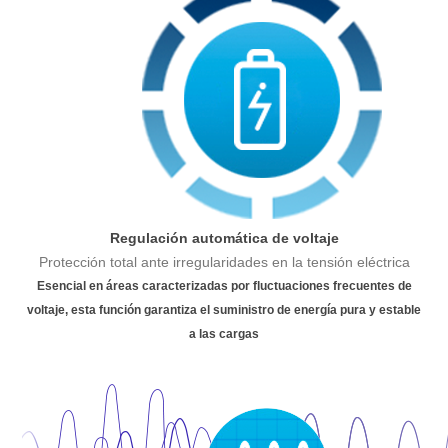
Regulación automática de voltaje
Protección total ante irregularidades en la tensión eléctrica
Esencial en áreas caracterizadas por fluctuaciones frecuentes de
voltaje, esta función garantiza el suministro de energía pura y estable
a las cargas