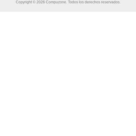
Copyright © 2026 Compuzone. Todos los derechos reservados.