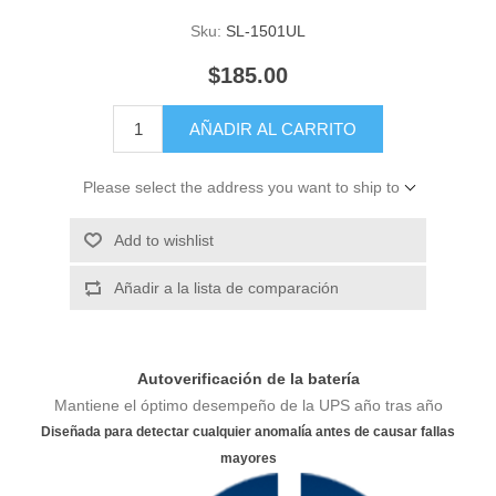
Sku:
SL-1501UL
$185.00
AÑADIR AL CARRITO
Please select the address you want to ship to
Add to wishlist
Añadir a la lista de comparación
Autoverificación de la batería
Mantiene el óptimo desempeño de la UPS año tras año
Diseñada para detectar cualquier anomalía antes de causar fallas
mayores