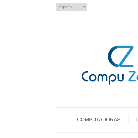
COMPUTADORAS