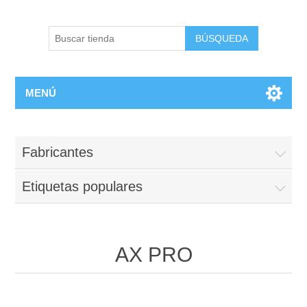
BÚSQUEDA
MENÚ
Fabricantes
Etiquetas populares
AX PRO