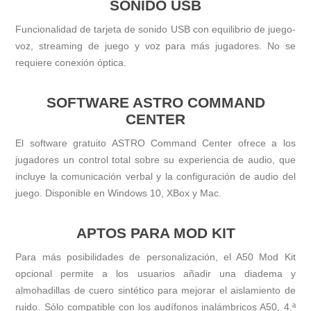
SONIDO USB
Funcionalidad de tarjeta de sonido USB con equilibrio de juego-
voz, streaming de juego y voz para más jugadores. No se
requiere conexión óptica.
SOFTWARE ASTRO COMMAND
CENTER
El software gratuito ASTRO Command Center ofrece a los
jugadores un control total sobre su experiencia de audio, que
incluye la comunicación verbal y la configuración de audio del
juego. Disponible en Windows 10, XBox y Mac.
APTOS PARA MOD KIT
Para más posibilidades de personalización, el A50 Mod Kit
opcional permite a los usuarios añadir una diadema y
almohadillas de cuero sintético para mejorar el aislamiento de
ruido. Sólo compatible con los audífonos inalámbricos A50, 4.ª