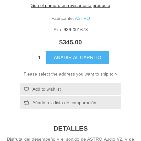
Sea el primero en revisar este producto
Fabricante:
ASTRO
Sku:
939-001673
$345.00
AÑADIR AL CARRITO
Please select the address you want to ship to
Add to wishlist
Añadir a la lista de comparación
DETALLES
Disfruta del desempeño y el sonido de ASTRO Audio V2, y de