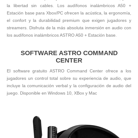
la libertad sin cables. Los audífonos inalámbricos A50 +
Estación base para Xbox/PC ofrecen la acústica, la ergonomía,
el confort y la durabilidad premium que exigen jugadores y
streamers. Disfruta de la más absoluta inmersión en audio con
los audífonos inalámbricos ASTRO A50 + Estación base.
SOFTWARE ASTRO COMMAND
CENTER
El software gratuito ASTRO Command Center ofrece a los
jugadores un control total sobre su experiencia de audio, que
incluye la comunicación verbal y la configuración de audio del
juego. Disponible en Windows 10, XBox y Mac