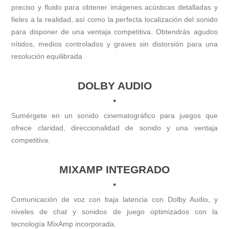
preciso y fluido para obtener imágenes acústicas detalladas y
fieles a la realidad, así como la perfecta localización del sonido
para disponer de una ventaja competitiva. Obtendrás agudos
nítidos, medios controlados y graves sin distorsión para una
resolución equilibrada
DOLBY AUDIO
Sumérgete en un sonido cinematográfico para juegos que
ofrece claridad, direccionalidad de sonido y una ventaja
competitiva.
MIXAMP INTEGRADO
Comunicación de voz con baja latencia con Dolby Audio, y
niveles de chat y sonidos de juego optimizados con la
tecnología MixAmp incorporada.