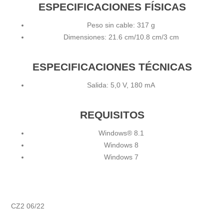
ESPECIFICACIONES FÍSICAS
Peso sin cable: 317 g
Dimensiones: 21.6 cm/10.8 cm/3 cm
ESPECIFICACIONES TÉCNICAS
Salida: 5,0 V, 180 mA
REQUISITOS
Windows® 8.1
Windows 8
Windows 7
CZ2 06/22