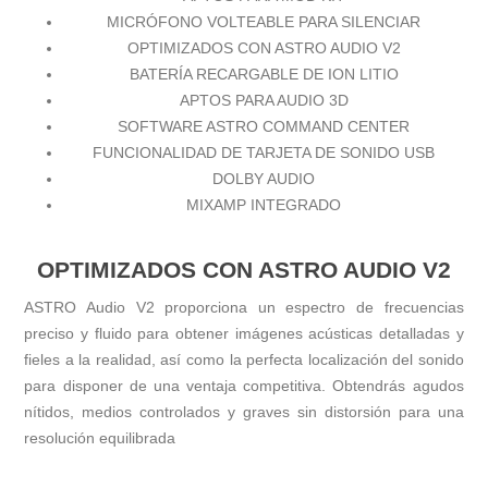
MICRÓFONO VOLTEABLE PARA SILENCIAR
OPTIMIZADOS CON ASTRO AUDIO V2
BATERÍA RECARGABLE DE ION LITIO
APTOS PARA AUDIO 3D
SOFTWARE ASTRO COMMAND CENTER
FUNCIONALIDAD DE TARJETA DE SONIDO USB
DOLBY AUDIO
MIXAMP INTEGRADO
OPTIMIZADOS CON ASTRO AUDIO V2
ASTRO Audio V2 proporciona un espectro de frecuencias
preciso y fluido para obtener imágenes acústicas detalladas y
fieles a la realidad, así como la perfecta localización del sonido
para disponer de una ventaja competitiva. Obtendrás agudos
nítidos, medios controlados y graves sin distorsión para una
resolución equilibrada