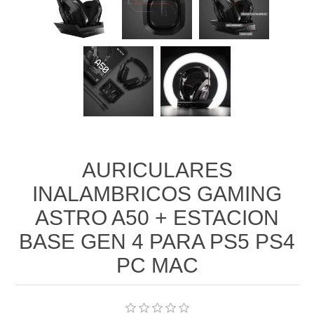
AURICULARES
INALAMBRICOS GAMING
ASTRO A50 + ESTACION
BASE GEN 4 PARA PS5 PS4
PC MAC