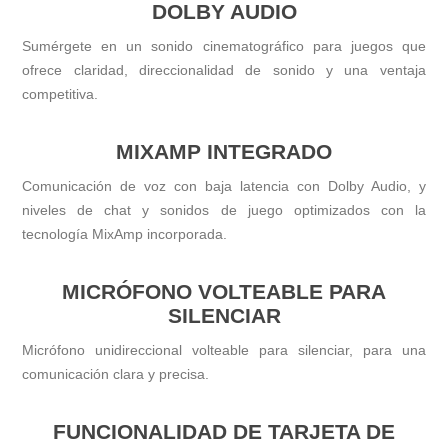
DOLBY AUDIO
Sumérgete en un sonido cinematográfico para juegos que
ofrece claridad, direccionalidad de sonido y una ventaja
competitiva.
MIXAMP INTEGRADO
Comunicación de voz con baja latencia con Dolby Audio, y
niveles de chat y sonidos de juego optimizados con la
tecnología MixAmp incorporada.
MICRÓFONO VOLTEABLE PARA
SILENCIAR
Micrófono unidireccional volteable para silenciar, para una
comunicación clara y precisa.
FUNCIONALIDAD DE TARJETA DE