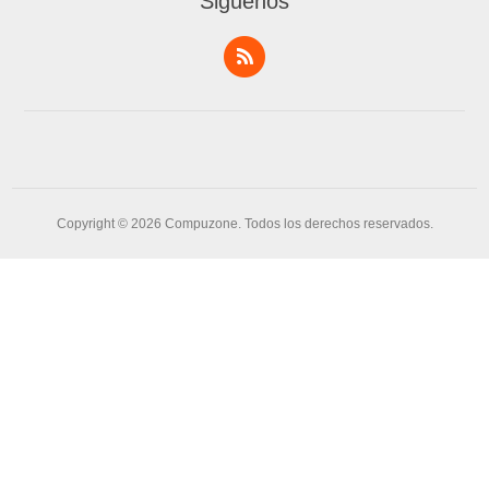
Siguenos
Copyright © 2026 Compuzone. Todos los derechos reservados.