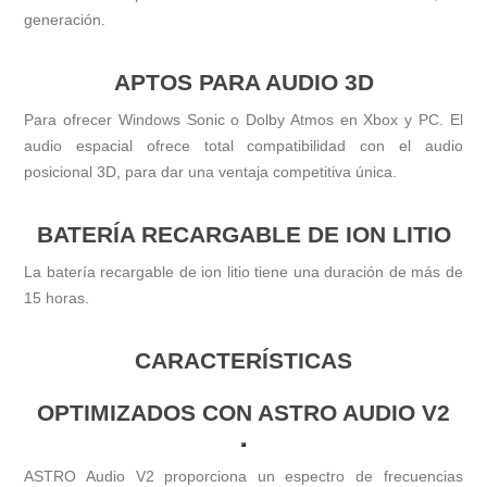
generación.
APTOS PARA AUDIO 3D
Para ofrecer Windows Sonic o Dolby Atmos en Xbox y PC. El
audio espacial ofrece total compatibilidad con el audio
posicional 3D, para dar una ventaja competitiva única.
BATERÍA RECARGABLE DE ION LITIO
La batería recargable de ion litio tiene una duración de más de
15 horas.
CARACTERÍSTICAS
OPTIMIZADOS CON ASTRO AUDIO V2
ASTRO Audio V2 proporciona un espectro de frecuencias