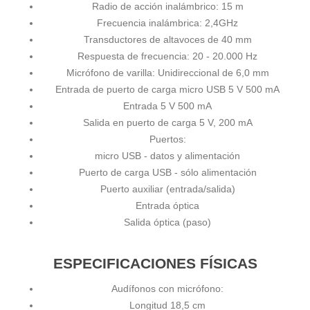
Radio de acción inalámbrico: 15 m
Frecuencia inalámbrica: 2,4GHz
Transductores de altavoces de 40 mm
Respuesta de frecuencia: 20 - 20.000 Hz
Micrófono de varilla: Unidireccional de 6,0 mm
Entrada de puerto de carga micro USB 5 V 500 mA
Entrada 5 V 500 mA
Salida en puerto de carga 5 V, 200 mA
Puertos:
micro USB - datos y alimentación
Puerto de carga USB - sólo alimentación
Puerto auxiliar (entrada/salida)
Entrada óptica
Salida óptica (paso)
ESPECIFICACIONES FÍSICAS
Audífonos con micrófono:
Longitud 18,5 cm