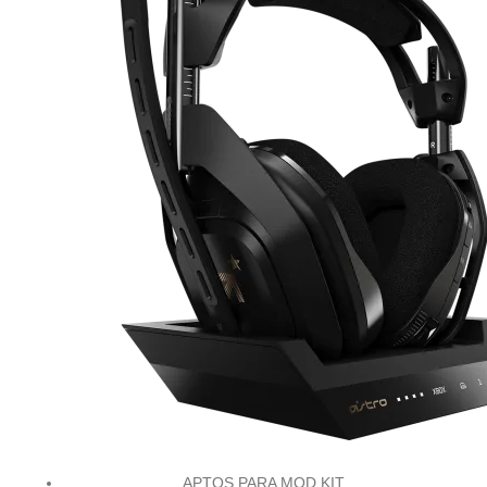
APTOS PARA MOD KIT