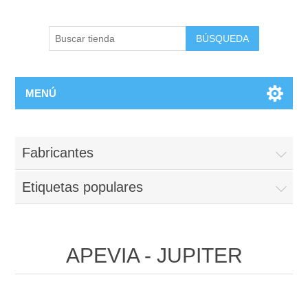
BÚSQUEDA
MENÚ
Fabricantes
Etiquetas populares
APEVIA - JUPITER