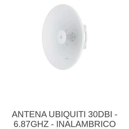
ANTENA UBIQUITI 30DBI -
6.87GHZ - INALAMBRICO