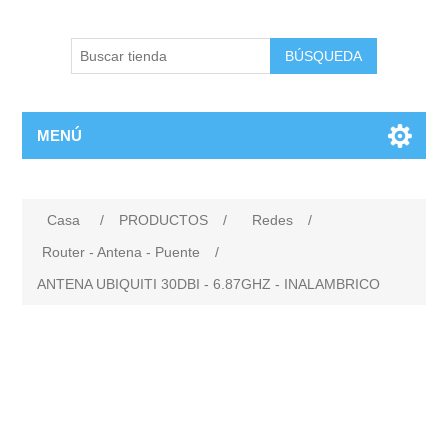
BÚSQUEDA
MENÚ
Casa
/
PRODUCTOS
/
Redes
/
Router - Antena - Puente
/
ANTENA UBIQUITI 30DBI - 6.87GHZ - INALAMBRICO