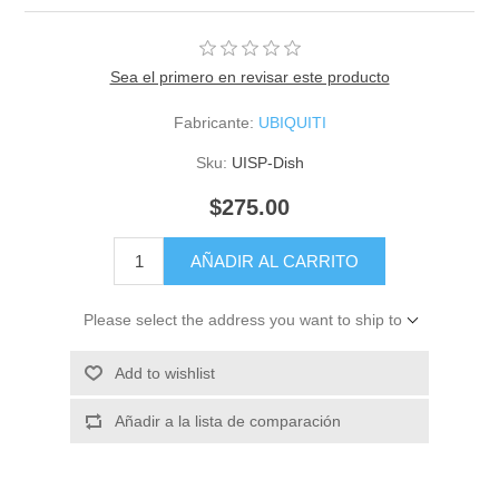
Sea el primero en revisar este producto
Fabricante:
UBIQUITI
Sku:
UISP-Dish
$275.00
AÑADIR AL CARRITO
Please select the address you want to ship to
Add to wishlist
Añadir a la lista de comparación