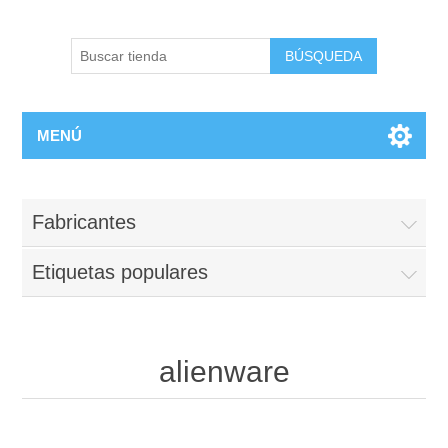
BÚSQUEDA
MENÚ
Fabricantes
Etiquetas populares
alienware