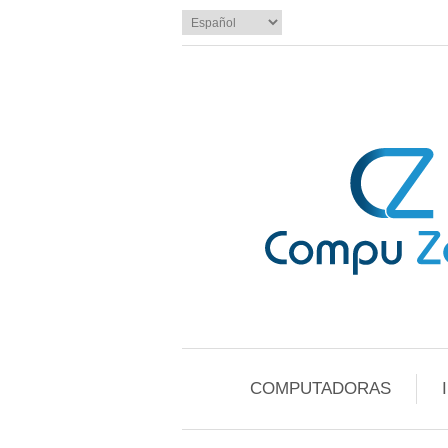
COMPUTADORAS