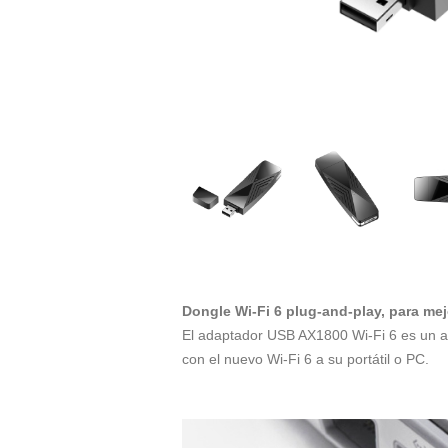
Dongle Wi-Fi 6 plug-and-play, para mejo
El adaptador USB AX1800 Wi-Fi 6 es un a
con el nuevo Wi-Fi 6 a su portátil o PC.