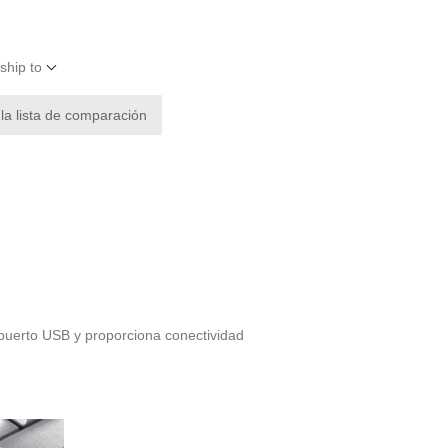
ship to
 la lista de comparación
puerto USB y proporciona conectividad