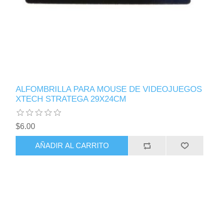
ALFOMBRILLA PARA MOUSE DE VIDEOJUEGOS
XTECH STRATEGA 29X24CM
$6.00
AÑADIR AL CARRITO