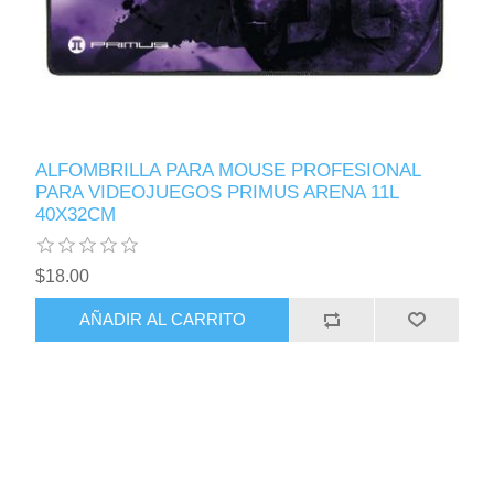
ALFOMBRILLA PARA MOUSE PROFESIONAL
PARA VIDEOJUEGOS PRIMUS ARENA 11L
40X32CM
$18.00
AÑADIR AL CARRITO