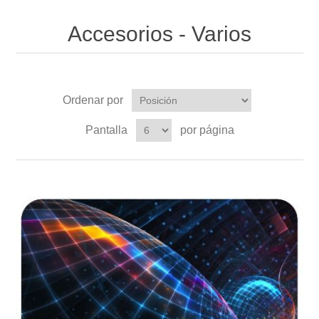
Accesorios - Varios
Ordenar por
Pantalla
por página