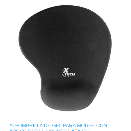
ALFOMBRILLA DE GEL PARA MOUSE CON