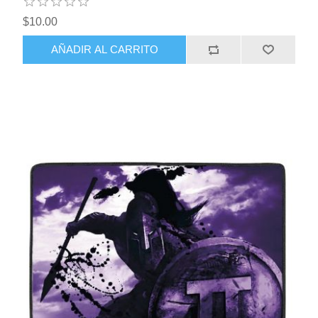
$10.00
AÑADIR AL CARRITO